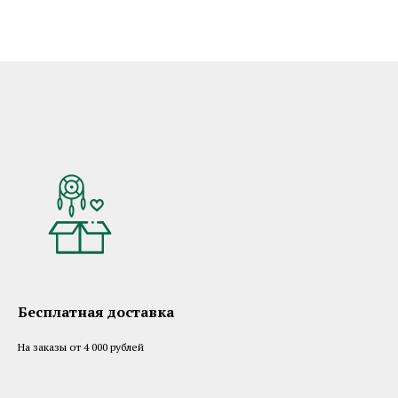
Бесплатная доставка
На заказы от 4 000 рублей