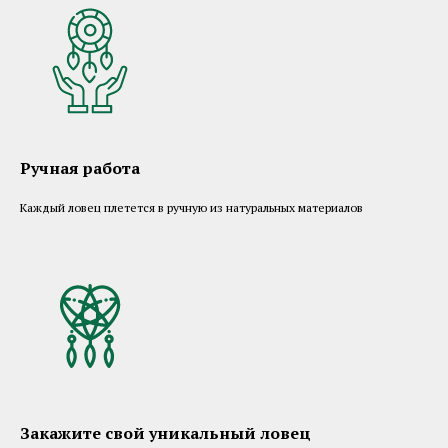
Ручная работа
Каждый ловец плетется в ручную из натуральных материалов
Закажите свой уникальный ловец