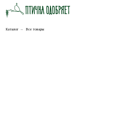
Каталог
→
Все товары