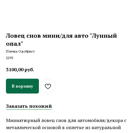
Ловец снов мини/для авто "Лунный
опал"
Птичка Одобряет
2293
3100,00
руб.
В корзину
Заказать похожий
Миниатюрный ловец снов для автомобиля/декора с
металлической основой в оплетке из натуральной