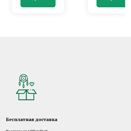
Бесплатная доставка
На заказы от 4 000 рублей