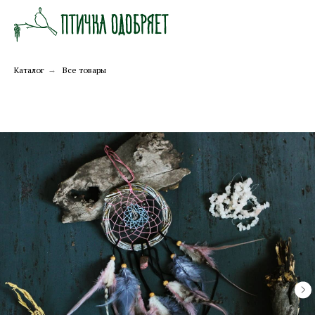
Каталог
→
Все товары