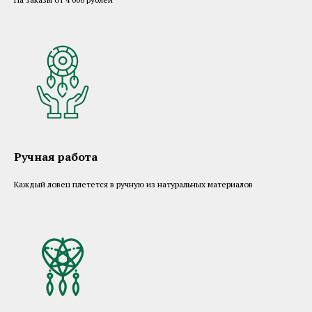
Ручная работа
Каждый ловец плетется в ручную из натуральных материалов