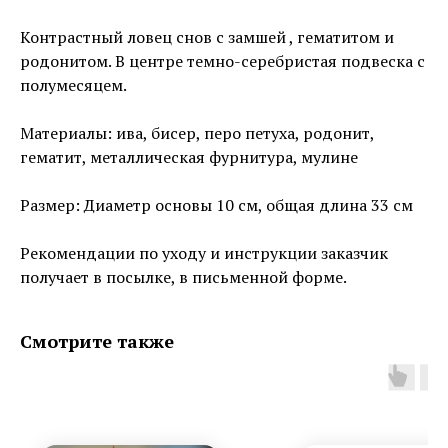
Контрастный ловец снов с замшей , гематитом и
родонитом. В центре темно-серебристая подвеска с
полумесяцем.
Материалы: ива, бисер, перо петуха, родонит,
гематит, металлическая фурнитура, мулине
Размер: Диаметр основы 10 см, общая длина 33 см
Рекомендации по уходу и инструкции заказчик
получает в посылке, в письменной форме.
Смотрите также