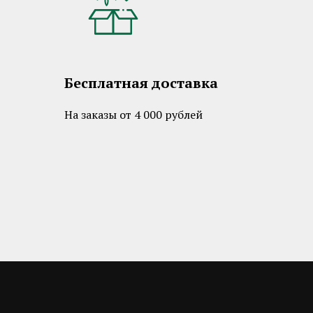
Бесплатная доставка
На заказы от 4 000 рублей