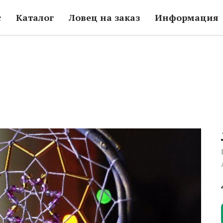
с
Каталог
Ловец на заказ
Информация