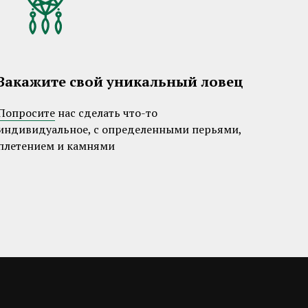
Закажите свой уникальный ловец
Попросите
нас сделать что-то
индивидуальное, с определенными перьями,
плетением и камнями