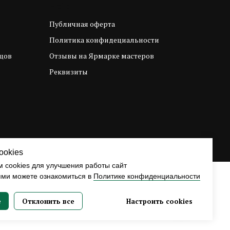
Help
Публичная оферта
Политика конфидециальности
цов
Отзывы на Ярмарке мастеров
Реквизиты
ookies
 cookies для улучшения работы сайт
ями можете ознакомиться в
Политике конфиденциальности
е
Отклонить все
Настроить cookies