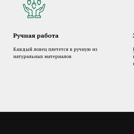
Ручная работа
Каждый ловец плетется в ручную из
натуральных материалов