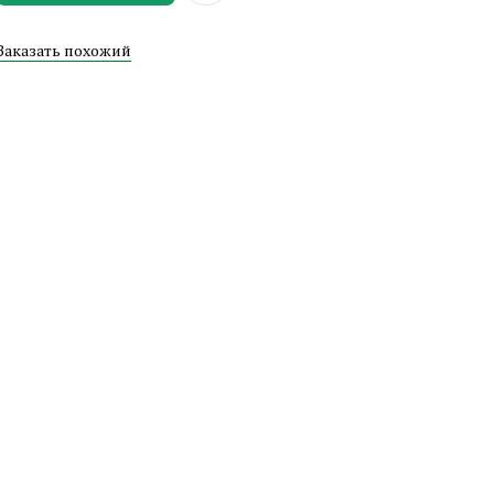
Заказать похожий