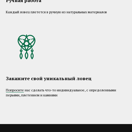
Ручная работа
Каждый ловец плетется в ручную из натуральных материалов
Закажите свой уникальный ловец
Попросите
нас сделать что-то индивидуальное, с определенными
перьями, плетением и камнями