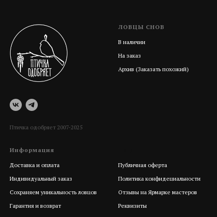
ЛОВЦЫ СНОВ
В наличии
На заказ
Архив (Заказать похожий)
Птичка одобряет 2007-2025
Информация
Help
Доставка и оплата
Публичная оферта
Индивидуальный заказ
Политика конфидециальности
Сохраняем уникальность ловцов
Отзывы на Ярмарке мастеров
Гарантия и возврат
Реквизиты