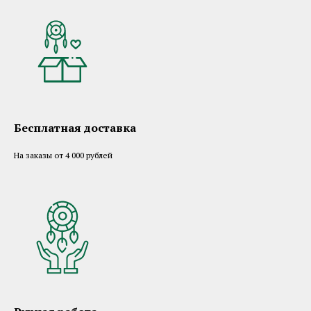
Бесплатная доставка
На заказы от 4 000 рублей