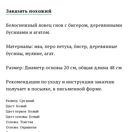
Заказать похожий
Белоснежный ловец снов с бисером, деревянными
бусинами и агатом.
Материалы: ива, перо петуха, бисер, деревянные
бусины, мулине, агат.
Размер: Диаметр основы 20 см, общая длина 48 см
Рекомендации по уходу и инструкции заказчик
получает в посылке, в письменной форме.
Размер: Средний
Цвет: Белый
Цвет перьев: Белый
Цвет основы: Белый
Основа: Толстая
Основа: Окрашена