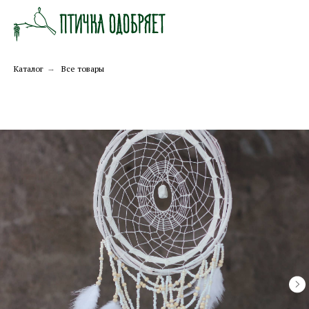
Каталог
→
Все товары