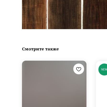
Смотрите также
NE