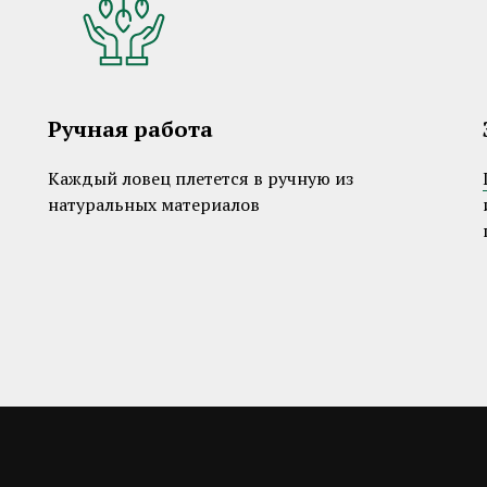
Ручная работа
Каждый ловец плетется в ручную из
натуральных материалов