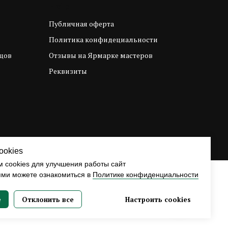
Help
Публичная оферта
Политика конфидециальности
цов
Отзывы на Ярмарке мастеров
Реквизиты
ookies
 cookies для улучшения работы сайт
ями можете ознакомиться в
Политике конфиденциальности
е
Отклонить все
Настроить cookies