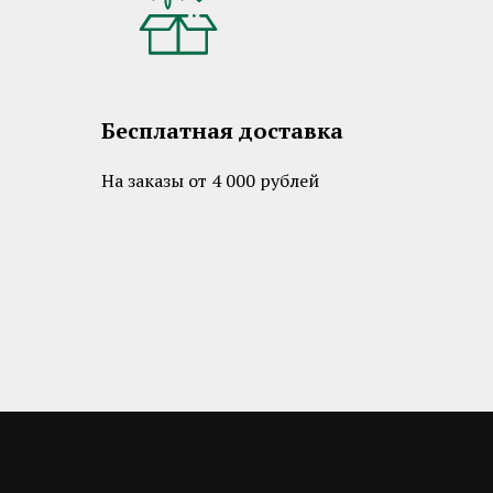
Бесплатная доставка
На заказы от 4 000 рублей