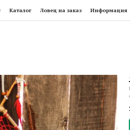
с
Каталог
Ловец на заказ
Информация