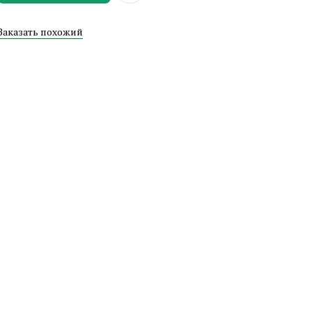
Заказать похожий