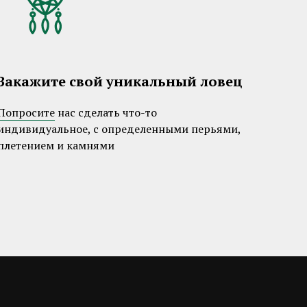
Закажите свой уникальный ловец
Попросите
нас сделать что-то
индивидуальное, с определенными перьями,
плетением и камнями