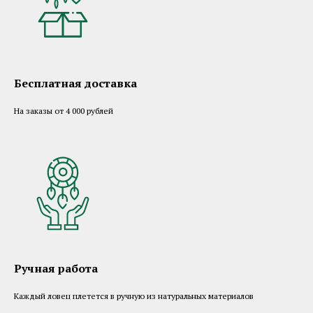
Бесплатная доставка
На заказы от 4 000 рублей
Ручная работа
Каждый ловец плетется в ручную из натуральных материалов