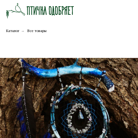
Каталог
→
Все товары