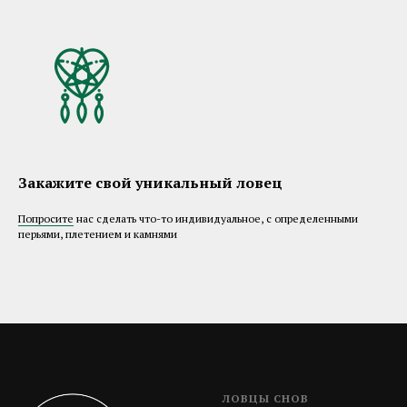
Закажите свой уникальный ловец
Попросите
нас сделать что-то индивидуальное, с определенными
перьями, плетением и камнями
ЛОВЦЫ СНОВ