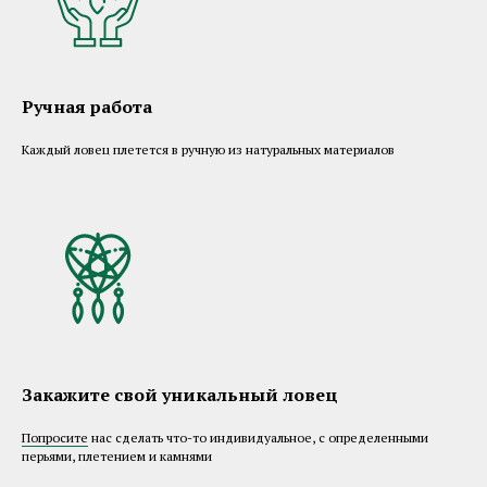
Ручная работа
Каждый ловец плетется в ручную из натуральных материалов
Закажите свой уникальный ловец
Попросите
нас сделать что-то индивидуальное, с определенными
перьями, плетением и камнями