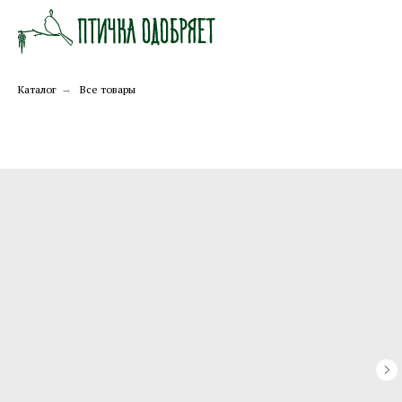
Каталог
→
Все товары