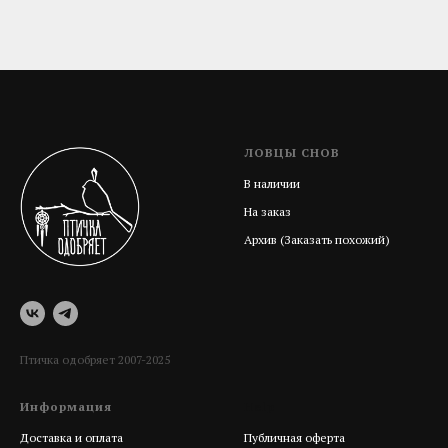
ЛОВЦЫ СНОВ
В наличии
На заказ
Архив (Заказать похожий)
Птичка одобряет 2007-2025
Информация
Help
Доставка и оплата
Публичная оферта