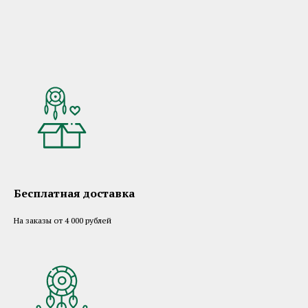
Бесплатная доставка
На заказы от 4 000 рублей