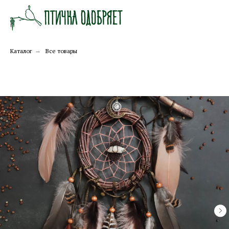
Каталог
→
Все товары