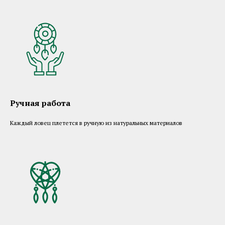
Ручная работа
Каждый ловец плетется в ручную из натуральных материалов