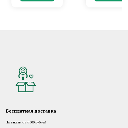
Бесплатная доставка
На заказы от 4 000 рублей