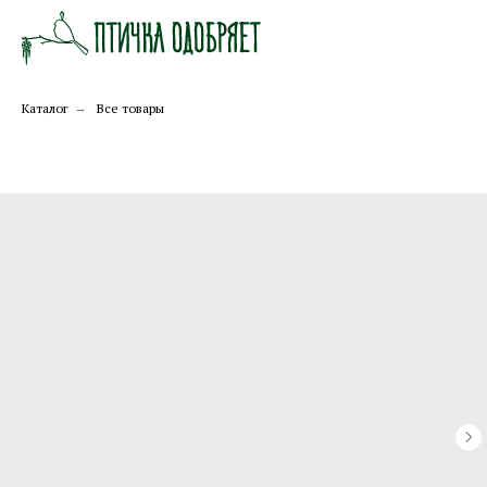
Каталог
→
Все товары