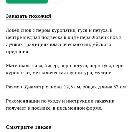
Заказать похожий
Ловец снов с пером куропатки, гуся и петуха. В
центре медная подвеска в виде пера. Ловец снов в
лучших традициях классического индейского
предания.
Материалы: ива, бисер, перо петуха, перо гуся,перо
куропатки, металлическая фурнитура, мулине
Размер: Диаметр основы 12,5 см, общая длина 53 см
Рекомендации по уходу и инструкции заказчик
получает в посылке, в письменной форме.
Смотрите также