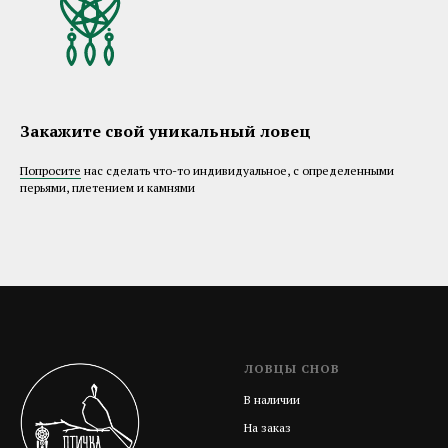
Закажите свой уникальный ловец
Попросите
нас сделать что-то индивидуальное, с определенными
перьями, плетением и камнями
ЛОВЦЫ СНОВ
В наличии
На заказ