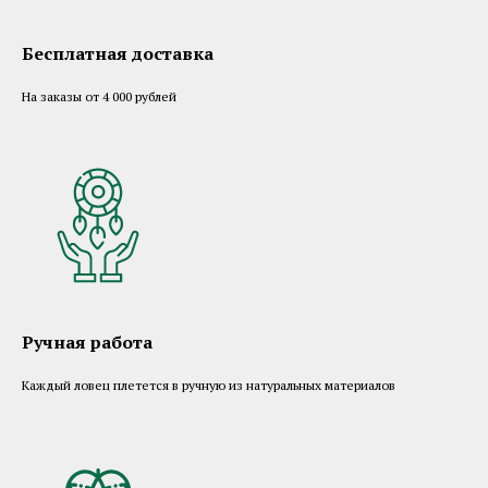
Бесплатная доставка
На заказы от 4 000 рублей
Ручная работа
Каждый ловец плетется в ручную из натуральных материалов