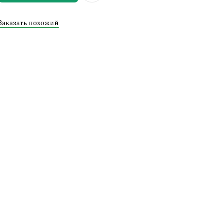
Заказать похожий