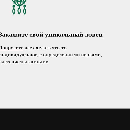
Закажите свой уникальный ловец
Попросите
нас сделать что-то
индивидуальное, с определенными перьями,
плетением и камнями