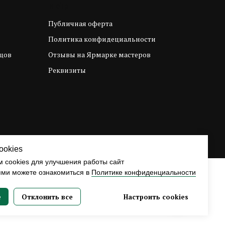
Help
Публичная оферта
Политика конфидециальности
цов
Отзывы на Ярмарке мастеров
Реквизиты
ookies
 cookies для улучшения работы сайт
ями можете ознакомиться в
Политике конфиденциальности
е
Отклонить все
Настроить cookies