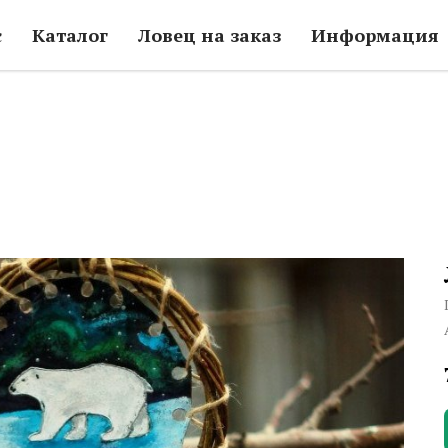
с
Каталог
Ловец на заказ
Информация