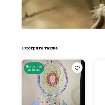
Смотрите также
Бесплатная
доставка