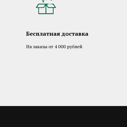
Бесплатная доставка
На заказы от 4 000 рублей