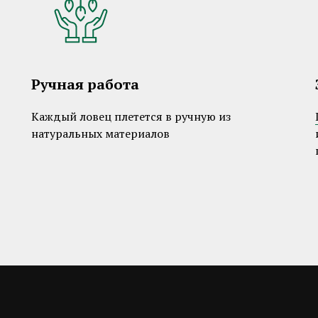
Ручная работа
Каждый ловец плетется в ручную из
натуральных материалов