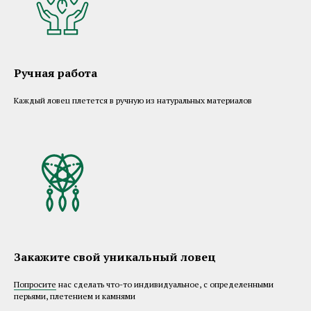
Ручная работа
Каждый ловец плетется в ручную из натуральных материалов
Закажите свой уникальный ловец
Попросите
нас сделать что-то индивидуальное, с определенными
перьями, плетением и камнями