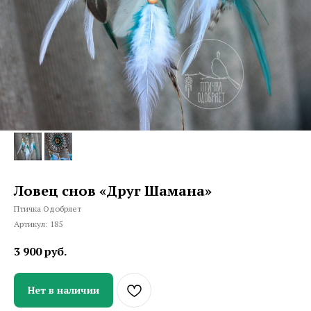
Ловец снов «Друг Шамана»
Птичка Одобряет
Артикул:
185
3 900
руб.
Нет в наличии