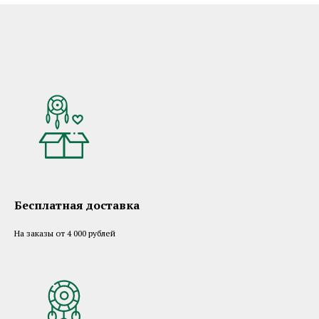
Бесплатная доставка
На заказы от 4 000 рублей