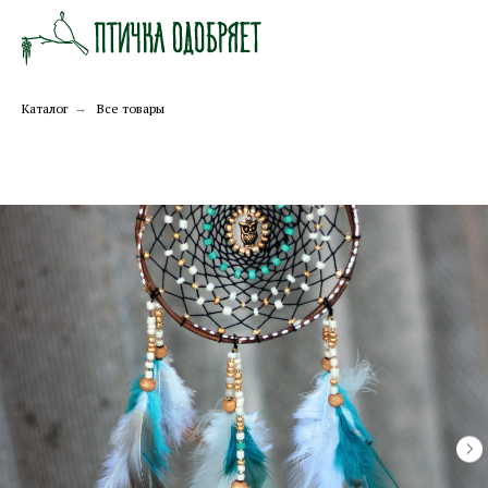
Каталог
→
Все товары