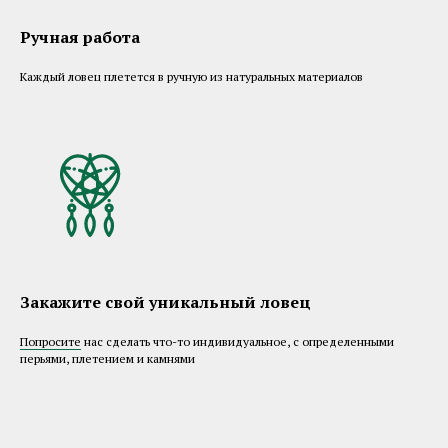
Ручная работа
Каждый ловец плетется в ручную из натуральных материалов
Закажите свой уникальный ловец
Попросите
нас сделать что-то индивидуальное, с определенными
перьями, плетением и камнями