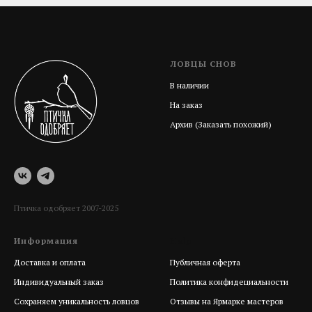
ЛОВЦЫ СНОВ
В наличии
На заказ
Архив (Заказать похожий)
Птичка одобряет 2007-2025
Информация
Help
Доставка и оплата
Публичная оферта
Индивидуальный заказ
Политика конфидециальности
Сохраняем уникальность ловцов
Отзывы на Ярмарке мастеров