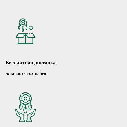
Бесплатная доставка
На заказы от 4 000 рублей