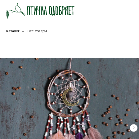
Каталог
→
Все товары