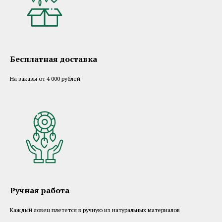
Бесплатная доставка
На заказы от 4 000 рублей
Ручная работа
Каждый ловец плетется в ручную из натуральных материалов