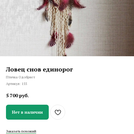
Ловец снов единорог
Птичка Одобряет
Артикул:
155
5 700
руб.
Нет в наличии
Заказать похожий