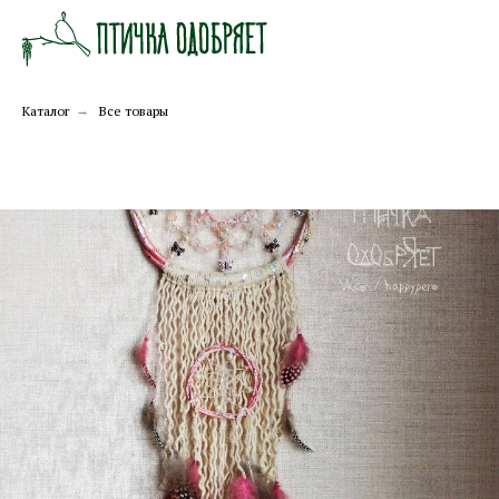
Каталог
→
Все товары