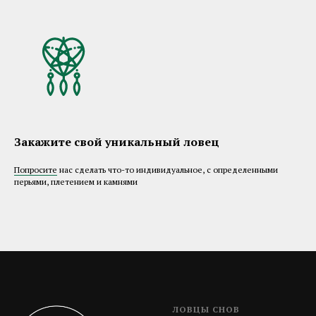
Закажите свой уникальный ловец
Попросите
нас сделать что-то индивидуальное, с определенными
перьями, плетением и камнями
ЛОВЦЫ СНОВ