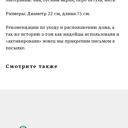
Размеры: Диаметр 22 см, длина 75 см.
Рекомендации по уходу и расположению дома, а
так же историю о том как индейцы использовали и
«активировали» ловец мы прикрепим письмом к
посылке.
Смотрите также