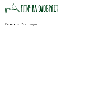
Каталог
→
Все товары