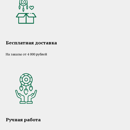
Бесплатная доставка
На заказы от 4 000 рублей
Ручная работа