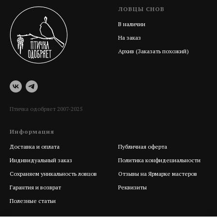
ЛОВЦЫ СНОВ
В наличии
На заказ
Архив (Заказать похожий)
Птичка одобряет 2007-2025
Информация
Help
Доставка и оплата
Публичная оферта
Индивидуальный заказ
Политика конфидециальности
Сохраняем уникальность ловцов
Отзывы на Ярмарке мастеров
Гарантия и возврат
Реквизиты
Полезные статьи