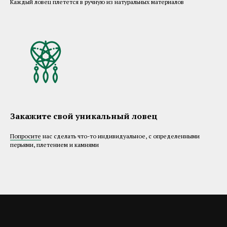
Каждый ловец плетется в ручную из натуральных материалов
Закажите свой уникальный ловец
Попросите
нас сделать что-то индивидуальное, с определенными
перьями, плетением и камнями