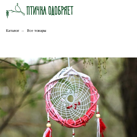
Каталог
→
Все товары