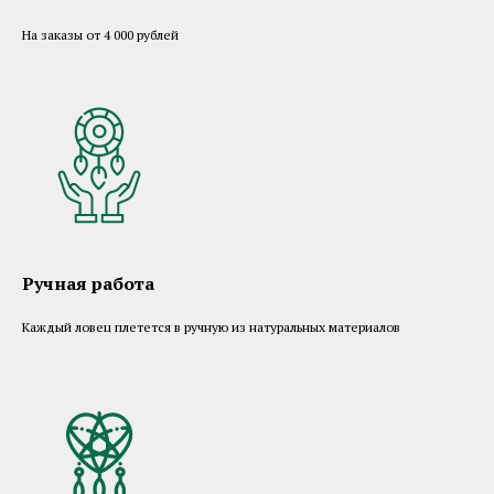
На заказы от 4 000 рублей
Ручная работа
Каждый ловец плетется в ручную из натуральных материалов