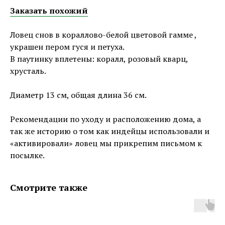
Заказать похожий
Ловец снов в кораллово-белой цветовой гамме ,
украшен пером гуся и петуха.
В паутинку вплетены: коралл, розовый кварц,
хрусталь.
Диаметр 13 см, общая длина 36 см.
Рекомендации по уходу и расположению дома, а
так же историю о том как индейцы использовали и
«активировали» ловец мы прикрепим письмом к
посылке.
Смотрите также