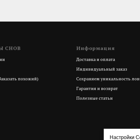
Ы СНОВ
Информация
ии
Доставка и оплата
з
Индивидуальный заказ
Заказать похожий)
Сохраняем уникальность лов
Гарантия и возврат
Полезные статьи
Настройки C