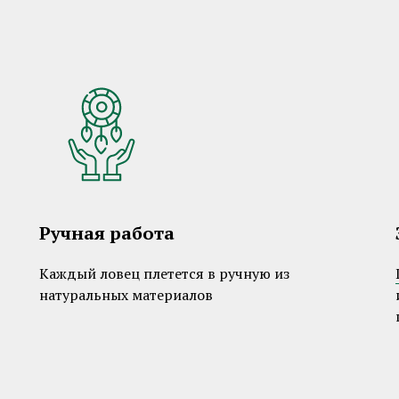
Ручная работа
Каждый ловец плетется в ручную из
натуральных материалов