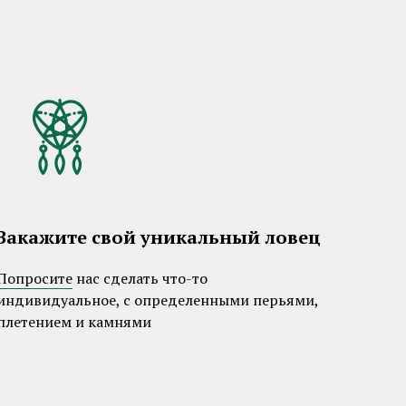
Закажите свой уникальный ловец
Попросите
нас сделать что-то
индивидуальное, с определенными перьями,
плетением и камнями