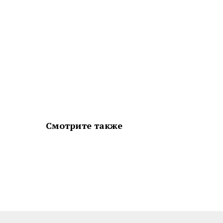
Смотрите также