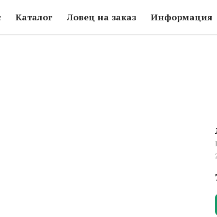
с
Каталог
Ловец на заказ
Информация