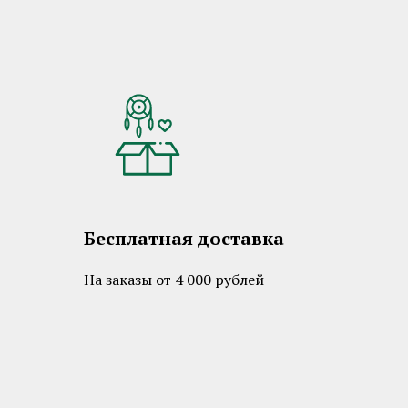
Бесплатная доставка
На заказы от 4 000 рублей